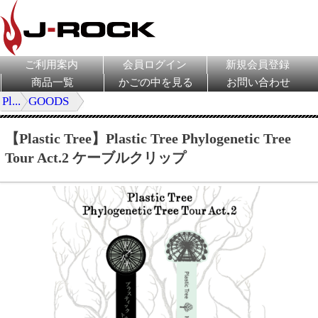
ご利用案内
会員ログイン
新規会員登録
商品一覧
かごの中を見る
お問い合わせ
Pl...
GOODS
【Plastic Tree】Plastic Tree Phylogenetic Tree
Tour Act.2 ケーブルクリップ