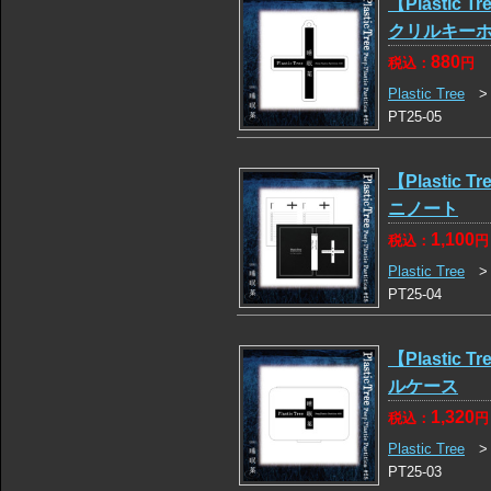
【Plastic T
クリルキー
880
税込：
円
Plastic Tree
PT25-05
【Plastic T
ニノート
1,100
税込：
円
Plastic Tree
PT25-04
【Plastic T
ルケース
1,320
税込：
円
Plastic Tree
PT25-03