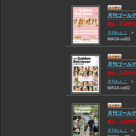
月刊ゴールデン
2,200
税込：
円
月刊わんこ
MAGA-vol03
月刊ゴールデン
2,200
税込：
円
月刊わんこ
MAGA-vol02
月刊ゴールデン
2,200
税込：
円
月刊わんこ