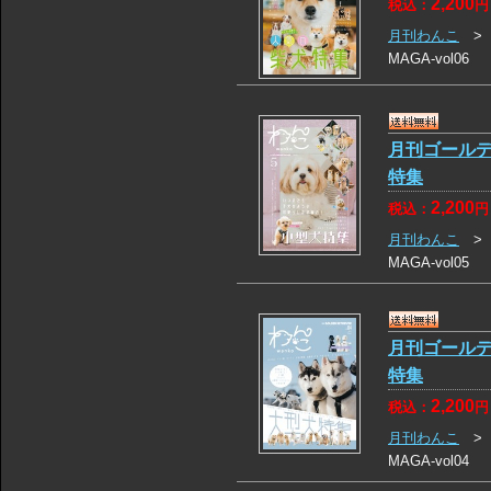
2,200
税込：
円
月刊わんこ
MAGA-vol06
月刊ゴールデ
特集
2,200
税込：
円
月刊わんこ
MAGA-vol05
月刊ゴールデ
特集
2,200
税込：
円
月刊わんこ
MAGA-vol04