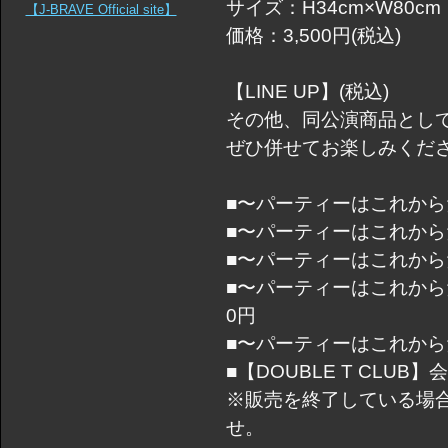
サイズ：H34cm×W80cm
【J-BRAVE Official site】
価格：3,500円(税込)
【LINE UP】(税込)
その他、同公演商品とし
ぜひ併せてお楽しみくだ
■〜パーティーはこれからだ！〜
■〜パーティーはこれからだ
■〜パーティーはこれから
■〜パーティーはこれから
0円
■〜パーティーはこれから
■【DOUBLE T CLUB
※販売を終了している場
せ。